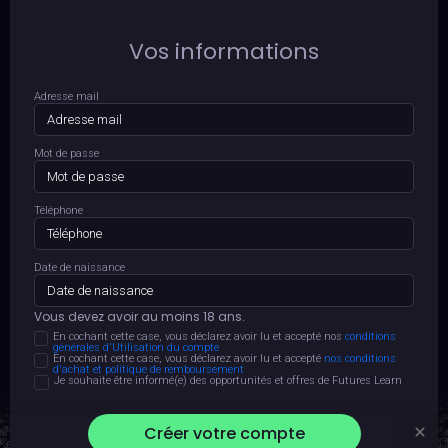
Vos informations
Adresse mail
Mot de passe
Téléphone
Date de naissance
Vous devez avoir au moins 18 ans.
En cochant cette case, vous déclarez avoir lu et accepté nos
conditions
générales d'Utilisation du compte
En cochant cette case, vous déclarez avoir lu et accepté
nos conditions
d'achat et politique de remboursement
Je souhaite être informé(e) des opportunités et offres de Futures Learn
Créer votre compte