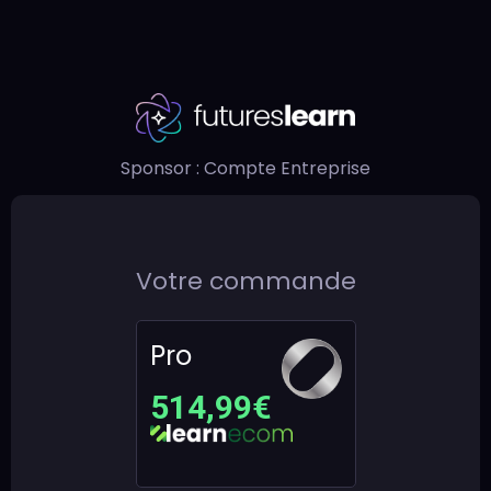
Notification
Sponsor : Compte Entreprise
Votre commande
Pro
514,99€