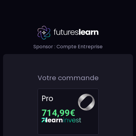
Notification
Sponsor : Compte Entreprise
Votre commande
Pro
714,99€