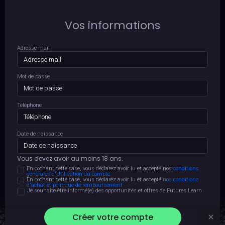
Vos informations
Adresse mail
Mot de passe
Téléphone
Date de naissance
Vous devez avoir au moins 18 ans.
En cochant cette case, vous déclarez avoir lu et accepté nos
conditions
générales d'Utilisation du compte
En cochant cette case, vous déclarez avoir lu et accepté
nos conditions
d'achat et politique de remboursement
Je souhaite être informé(e) des opportunités et offres de Futures Learn
Créer votre compte