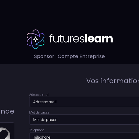
Sponsor : Compte Entreprise
Vos informatio
Adresse mail
ande
Mot de passe
Téléphone