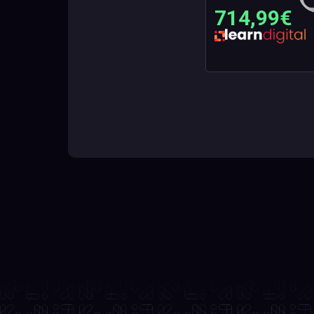
714,99€