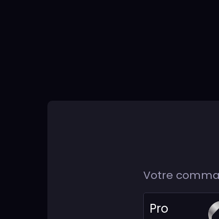
Notification
Votre comm
Pro