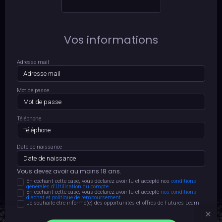
Vos informations
Adresse mail
Mot de passe
Téléphone
Date de naissance
Vous devez avoir au moins 18 ans.
En cochant cette case, vous déclarez avoir lu et accepté nos
conditions
générales d'Utilisation du compte
En cochant cette case, vous déclarez avoir lu et accepté
nos conditions
d'achat et politique de remboursement
Je souhaite être informé(e) des opportunités et offres de Futures Learn