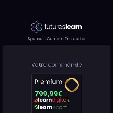
Notification
Sponsor : Compte Entreprise
Votre commande
Premium
799,99€
&